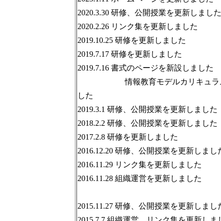
2020.3.30 研修、公開授業を更新しまし
2020.2.26 リンク集を更新しました
2019.10.25 研修を更新しました
2019.7.17 研修を更新しました
2019.7.16 書式のページを新設しました
情報教育モデルカリキュラム
した
2019.3.1 研修、公開授業を更新しました
2018.2.2 研修、公開授業を更新しました
2017.2.8 研修を更新しました
2016.12.20 研修、公開授業を更新しまし
2016.11.29 リンク集を更新しました
2016.11.28 組織運営を更新しました
2015.11.27 研修、公開授業を更新しまし
2015.7.7 組織運営、リンク集を更新しま