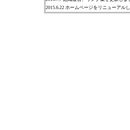
2015.6.22 ホームページをリニューアル